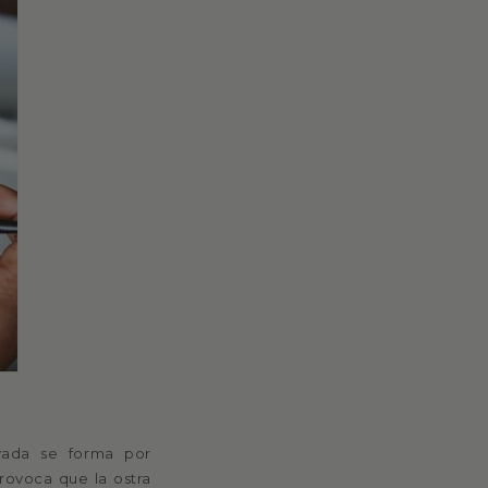
ivada se forma por
rovoca que la ostra