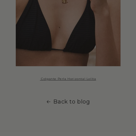
Colgante Perla Horizontal Lolita
Back to blog