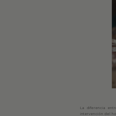
La diferencia ent
intervención del h