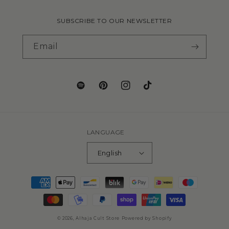
SUBSCRIBE TO OUR NEWSLETTER
Email
LANGUAGE
English
© 2026,
Alhaja Cult Store
Powered by Shopify