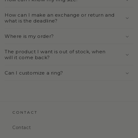
How can I make an exchange or return and
what is the deadline?
Where is my order?
The product I want is out of stock, when
will it come back?
Can I customize a ring?
CONTACT
Contact