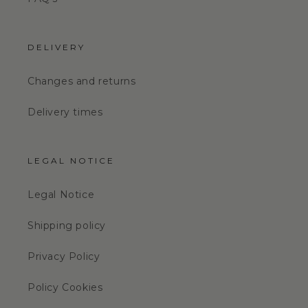
DELIVERY
Changes and returns
Delivery times
LEGAL NOTICE
Legal Notice
Shipping policy
Privacy Policy
Policy Cookies